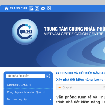
TRANG CHỦ
ISO 50001 VÀ TIẾT KIỆM NĂNG 
Xây nhà tiết kiệm năng lượng
Giới thiệu QUACERT
Quay lại
Công nhận và thừa nhận Quốc tế
Văn phòng Kinh tế và Th
Dịch vụ cung cấp
trình nhà tiết kiệm năng 