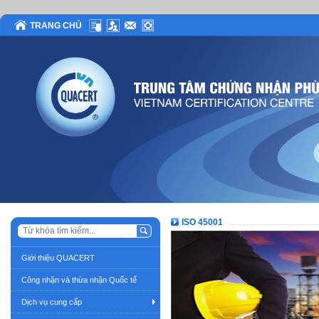
TRANG CHỦ
ISO 45001
Giới thiệu QUACERT
Công nhận và thừa nhận Quốc tế
Dịch vụ cung cấp