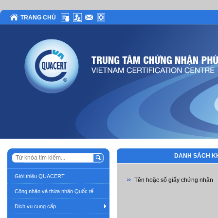
TRANG CHỦ
DANH SÁCH K
Giới thiệu QUACERT
Tên hoặc số giấy chứng nhận
Công nhận và thừa nhận Quốc tế
Dịch vụ cung cấp