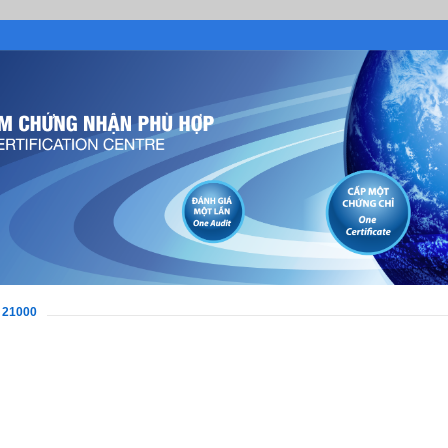
 21000