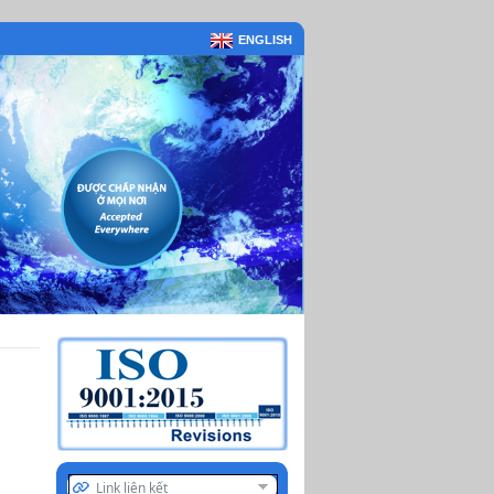
ENGLISH