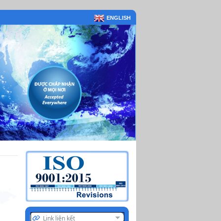
ENGLISH