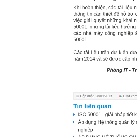
Khi hoàn thiện, các tài liệ
thông tin cần thiết để hỗ tr
việc giải quyết những khái n
50001, những tài liệu hướng 
các nhà máy công nghiệp
50001.
Các tài liệu trên dự kiến 
năm 2014 và sẽ được cập nhậ
Phòng IT - 
Cập nhật: 28/09/2013
Lượt xem
Tin liên quan
ISO 50001 - giải pháp tiết
Áp dụng Hệ thống quản lý 
nghiệp