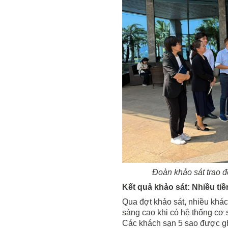
Đoàn khảo sát trao đ
Kết quả khảo sát: Nhiều t
Qua đợt khảo sát, nhiều khác
sàng cao khi có hệ thống cơ 
Các khách sạn 5 sao được ghi