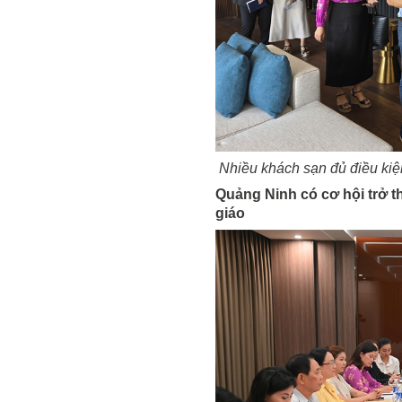
Nhiều khách sạn đủ điều kiệ
Quảng Ninh có cơ hội trở t
giáo