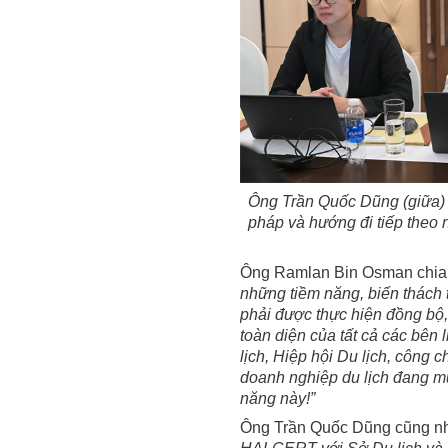
Ông Trần Quốc Dũng (giữa) 
pháp và hướng đi tiếp theo n
Ông Ramlan Bin Osman chia 
những tiềm năng, biến thách 
phải được thực hiện đồng bộ,
toàn diện của tất cả các bên
lịch, Hiệp hội Du lịch, công 
doanh nghiệp du lịch đang mu
năng này!”
Ông Trần Quốc Dũng cũng n