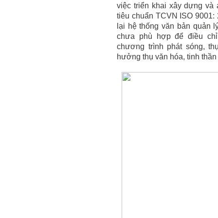
việc triển khai xây dựng và
tiêu chuẩn TCVN ISO 9001: 
lại hệ thống văn bản quản l
chưa phù hợp để điều chỉ
chương trình phát sóng, th
hưởng thụ văn hóa, tinh thần