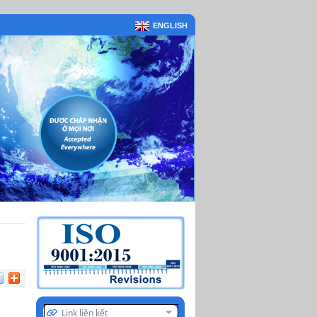
ENGLISH