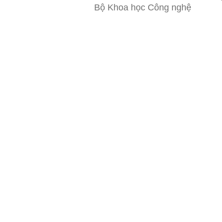
Bộ Khoa học Công nghệ